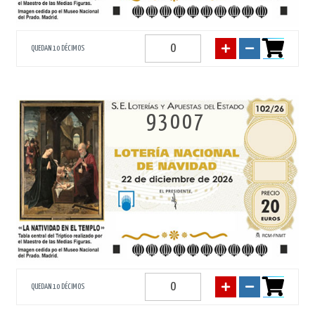
QUEDAN 10 DÉCIMOS
93007
QUEDAN 10 DÉCIMOS