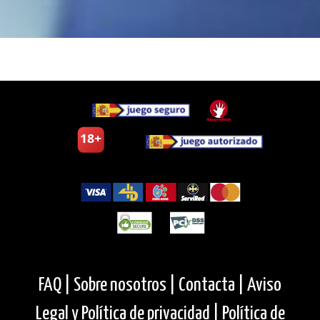
FAQ |
Sobre nosotros |
Contacta |
Aviso
Legal y Política de privacidad |
Política de