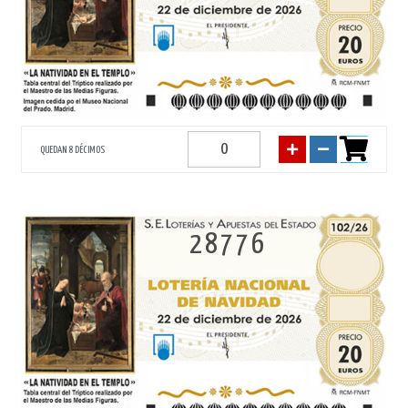
QUEDAN 8 DÉCIMOS
28776