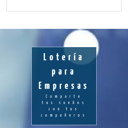
Lotería
para
Empresas
Comparte
tus sueños
con tus
compañeros